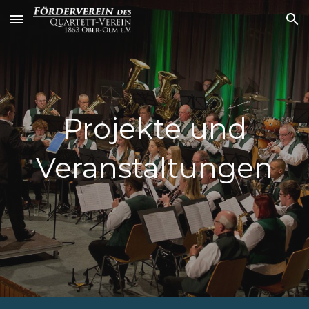
Skip to main content
Skip to navigation
Projekte und
Veranstaltungen