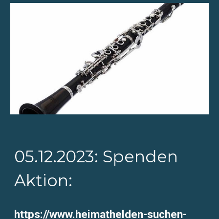
05.12.2023: Spenden
Aktion:
https://www.heimathelden-suchen-