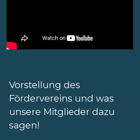
Vorstellung des
Fördervereins und was
unsere Mitglieder dazu
sagen!