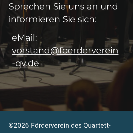
Sprechen Sie uns an und
informieren Sie sich:
eMail:
vorstand@foerderverein
-qv.de
©2026 Förderverein des Quartett-